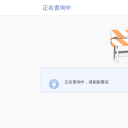
正在查询中
正在查询中，请刷新重试