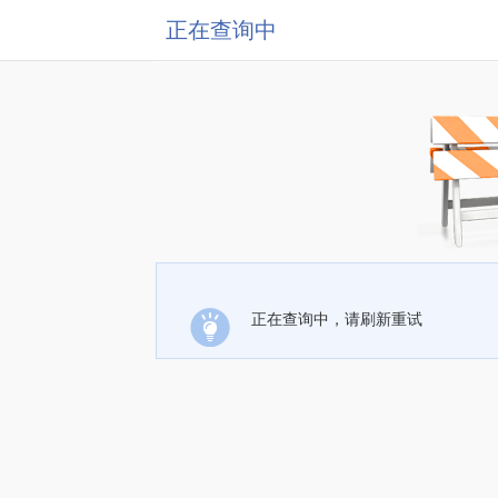
正在查询中
正在查询中，请刷新重试