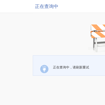
正在查询中
正在查询中，请刷新重试