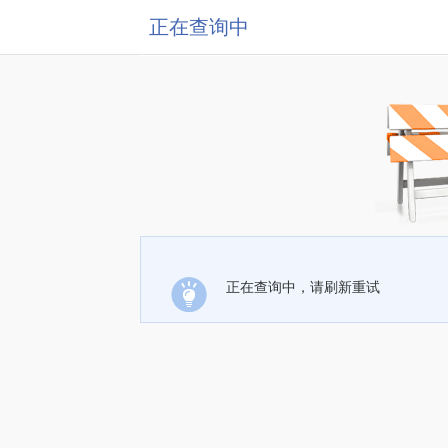
正在查询中
正在查询中，请刷新重试