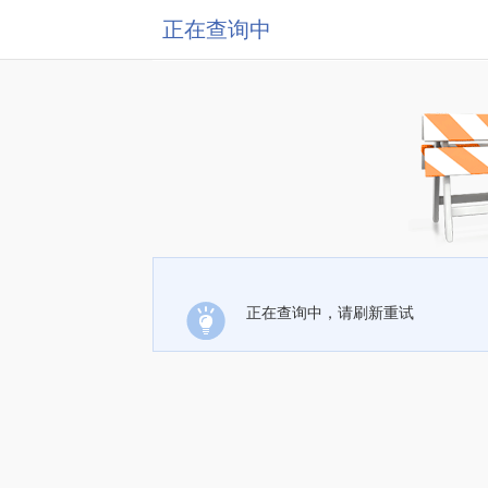
正在查询中
正在查询中，请刷新重试